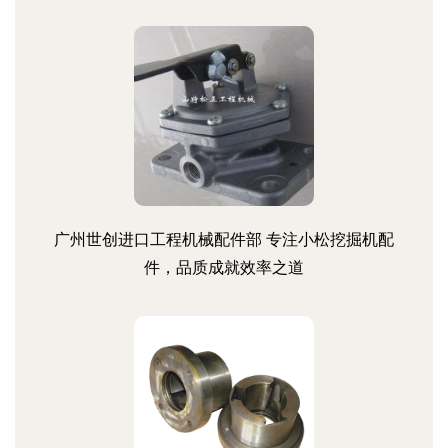
广州世创进口工程机械配件部 专注小松挖掘机配
件，品质成就效率之道