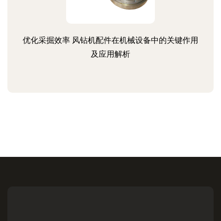
优化采掘效率 风钻机配件在机械设备中的关键作用
及应用解析