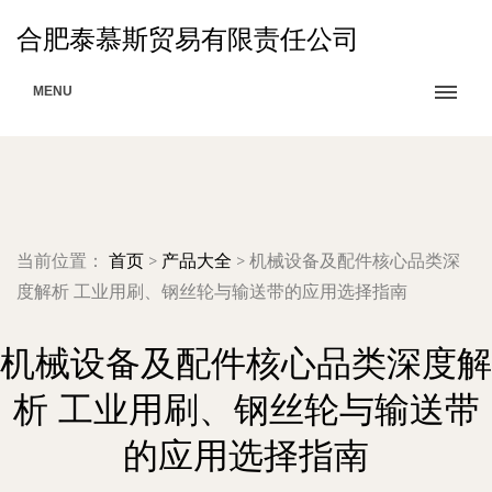
合肥泰慕斯贸易有限责任公司
MENU
当前位置：
首页
>
产品大全
>
机械设备及配件核心品类深
度解析 工业用刷、钢丝轮与输送带的应用选择指南
机械设备及配件核心品类深度解
析 工业用刷、钢丝轮与输送带
的应用选择指南