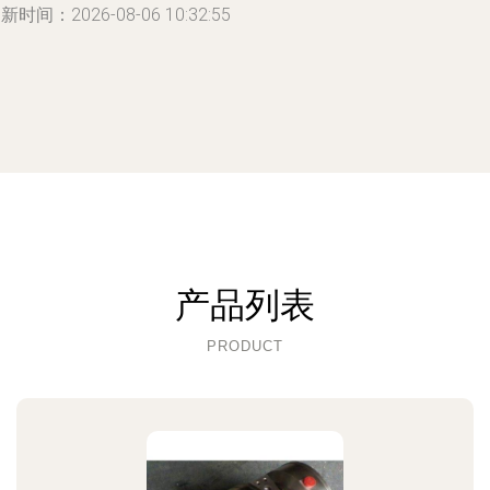
新时间：2026-08-06 10:32:55
产品列表
PRODUCT