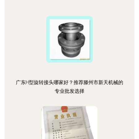
广东H型旋转接头哪家好？推荐滕州市新天机械的
专业批发选择