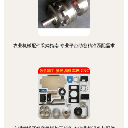
农业机械配件采购指南 专业平台助您精准匹配需求