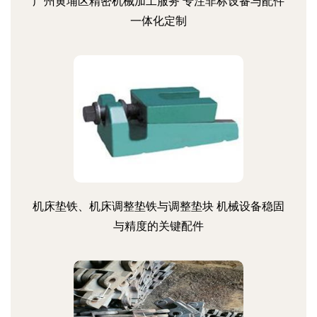
广州黄埔区精密机械加工服务 专注非标设备与配件
一体化定制
机床垫铁、机床调整垫铁与调整垫块 机械设备稳固
与精度的关键配件