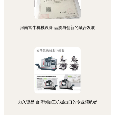
河南富牛机械设备 品质与创新的融合发展
力久贸易 台湾制加工机械出口的专业领航者